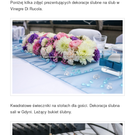
Poniżej kilka zdjęć prezentujących dekoracje ślubne na ślub w
Vinegre Di Rucola.
Kwadratowe świeczniki na stołach dla gości. Dekoracja ślubna
sali w Gdyni. Leżący bukiet ślubny.