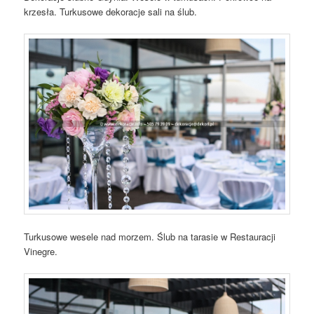
krzesła. Turkusowe dekoracje sali na ślub.
Turkusowe wesele nad morzem. Ślub na tarasie w Restauracji
Vinegre.