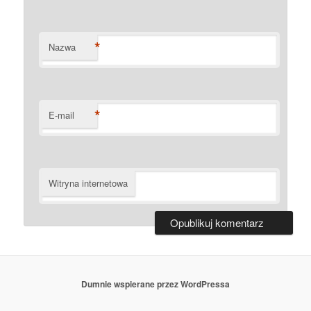
*
Nazwa
*
E-mail
Witryna internetowa
Dumnie wspierane przez WordPressa