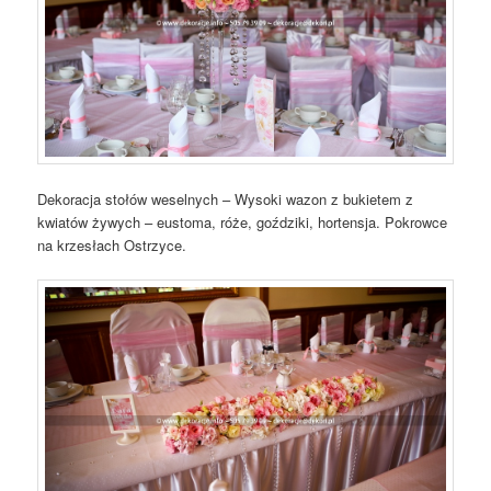
Dekoracja stołów weselnych – Wysoki wazon z bukietem z
kwiatów żywych – eustoma, róże, goździki, hortensja. Pokrowce
na krzesłach Ostrzyce.