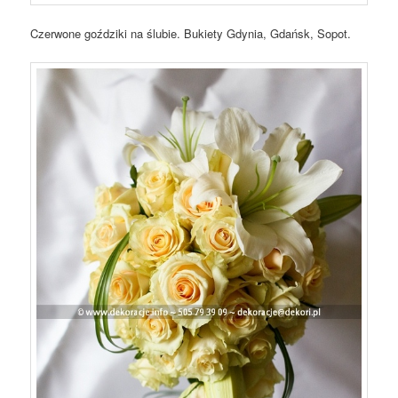
Czerwone goździki na ślubie. Bukiety Gdynia, Gdańsk, Sopot.