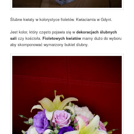
Ślubne kwiaty w kolorystyce fioletów. Kwiaciarnia w Gdyni.
Jest kolor, który często pojawia się w
dekoracjach ślubnych
sali
czy kościoła.
Fioletowych kwiatów
mamy dużo do wyboru
aby skomponować wymarzony bukiet ślubny.