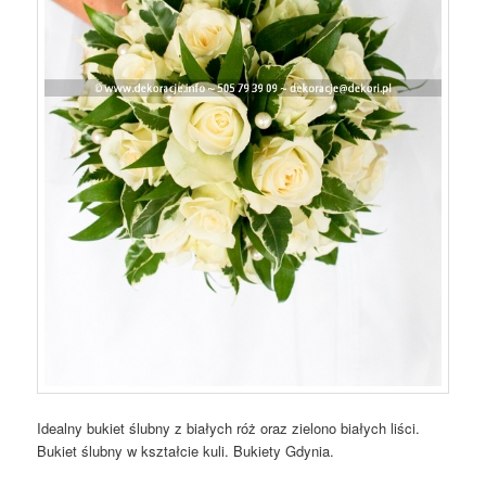
Idealny bukiet ślubny z białych róż oraz zielono białych liści.
Bukiet ślubny w kształcie kuli. Bukiety Gdynia.