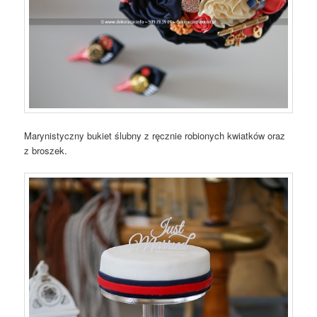
Marynistyczny bukiet ślubny z ręcznie robionych kwiatków oraz
z broszek.