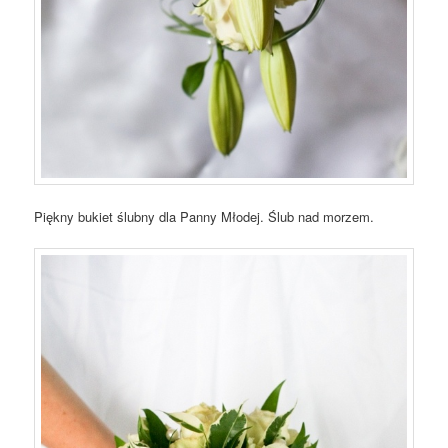
Piękny bukiet ślubny dla Panny Młodej. Ślub nad morzem.