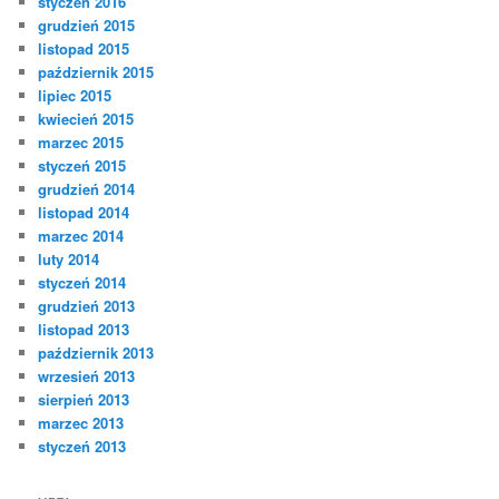
styczeń 2016
grudzień 2015
listopad 2015
październik 2015
lipiec 2015
kwiecień 2015
marzec 2015
styczeń 2015
grudzień 2014
listopad 2014
marzec 2014
luty 2014
styczeń 2014
grudzień 2013
listopad 2013
październik 2013
wrzesień 2013
sierpień 2013
marzec 2013
styczeń 2013