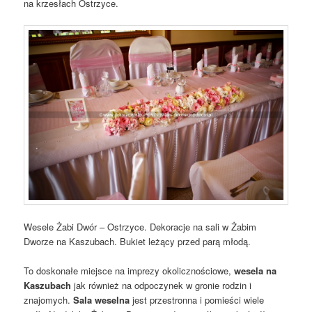
na krzesłach Ostrzyce.
Wesele Żabi Dwór – Ostrzyce. Dekoracje na sali w Żabim
Dworze na Kaszubach. Bukiet leżący przed parą młodą.
To doskonałe miejsce na imprezy okolicznościowe,
wesela
na
Kaszubach
jak również na odpoczynek w gronie rodzin i
znajomych.
Sala weselna
jest przestronna i pomieści wiele