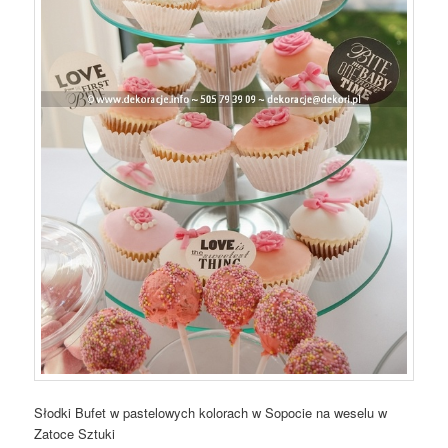
Słodki Bufet w pastelowych kolorach w Sopocie na weselu w
Zatoce Sztuki