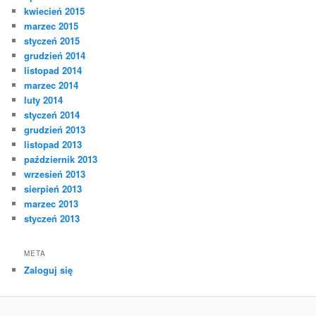
kwiecień 2015
marzec 2015
styczeń 2015
grudzień 2014
listopad 2014
marzec 2014
luty 2014
styczeń 2014
grudzień 2013
listopad 2013
październik 2013
wrzesień 2013
sierpień 2013
marzec 2013
styczeń 2013
META
Zaloguj się