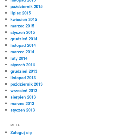
październik 2015
lipiec 2015
kwiecień 2015
marzec 2015
styczeń 2015
grudzień 2014
listopad 2014
marzec 2014
luty 2014
styczeń 2014
grudzień 2013
listopad 2013
październik 2013
wrzesień 2013
sierpień 2013
marzec 2013
styczeń 2013
META
Zaloguj się