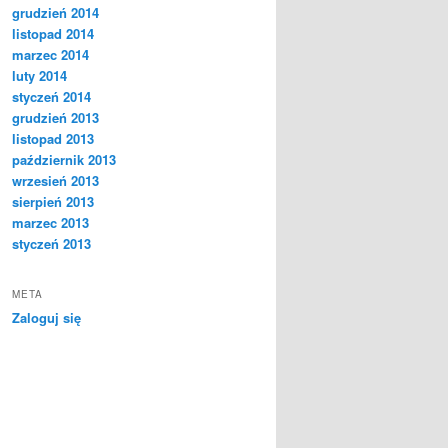
grudzień 2014
listopad 2014
marzec 2014
luty 2014
styczeń 2014
grudzień 2013
listopad 2013
październik 2013
wrzesień 2013
sierpień 2013
marzec 2013
styczeń 2013
META
Zaloguj się