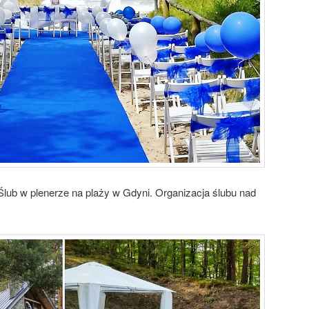
lub w plenerze na plaży w Gdyni. Organizacja ślubu nad