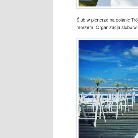
Ślub w plenerze na polanie Tr
morzem. Organizacja ślubu w 