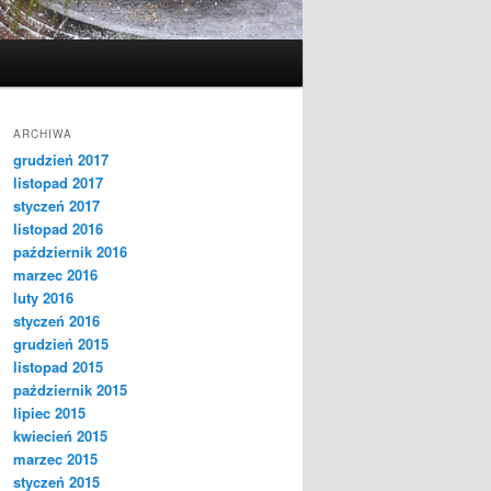
ARCHIWA
grudzień 2017
listopad 2017
styczeń 2017
listopad 2016
październik 2016
marzec 2016
luty 2016
styczeń 2016
grudzień 2015
listopad 2015
październik 2015
lipiec 2015
kwiecień 2015
marzec 2015
styczeń 2015