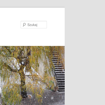
Szukaj