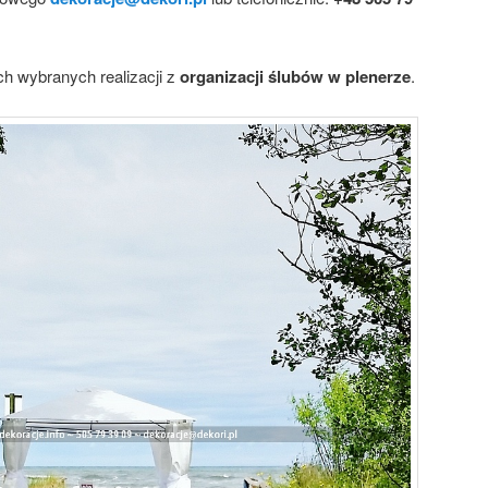
h wybranych realizacji z
organizacji ślubów w plenerze
.