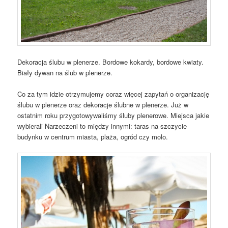
Dekoracja ślubu w plenerze. Bordowe kokardy, bordowe kwiaty.
Biały dywan na ślub w plenerze.
Co za tym idzie otrzymujemy coraz więcej zapytań o organizację
ślubu w plenerze oraz dekoracje ślubne w plenerze. Już w
ostatnim roku przygotowywaliśmy śluby plenerowe. Miejsca jakie
wybierali Narzeczeni to między innymi: taras na szczycie
budynku w centrum miasta, plaża, ogród czy molo.