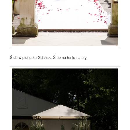
Ślub w plenerze Gdańsk. Ślub na łonie natury.