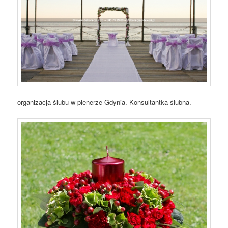
organizacja ślubu w plenerze Gdynia. Konsultantka ślubna.