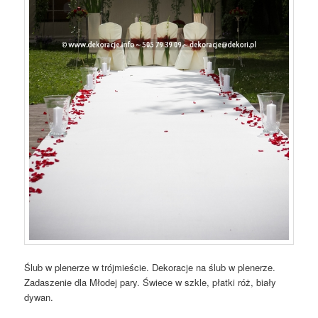
Ślub w plenerze w trójmieście. Dekoracje na ślub w plenerze.
Zadaszenie dla Młodej pary. Świece w szkle, płatki róż, biały
dywan.