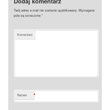
Dodaj komentarz
Twój adres e-mail nie zostanie opublikowany.
Wymagane
pola są oznaczone
*
Komentarz
*
Nazwa