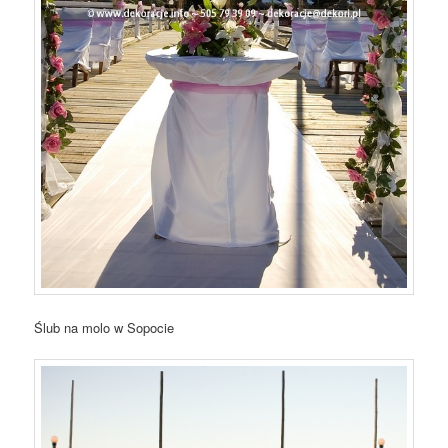
Ślub na molo w Sopocie