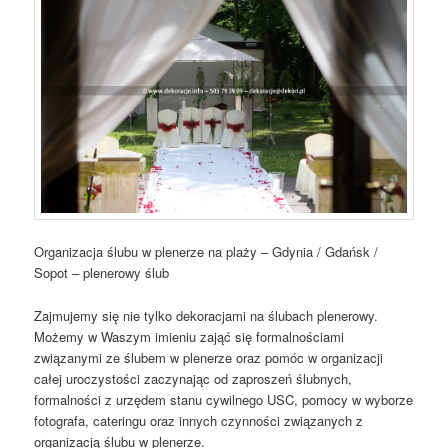
Organizacja ślubu w plenerze na plaży – Gdynia / Gdańsk /
Sopot – plenerowy ślub
Zajmujemy się nie tylko dekoracjami na ślubach plenerowy.
Możemy w Waszym imieniu zająć się formalnościami
związanymi ze ślubem w plenerze oraz pomóc w organizacji
całej uroczystości zaczynając od zaproszeń ślubnych,
formalności z urzędem stanu cywilnego USC, pomocy w wyborze
fotografa, cateringu oraz innych czynności związanych z
organizacją ślubu w plenerze.