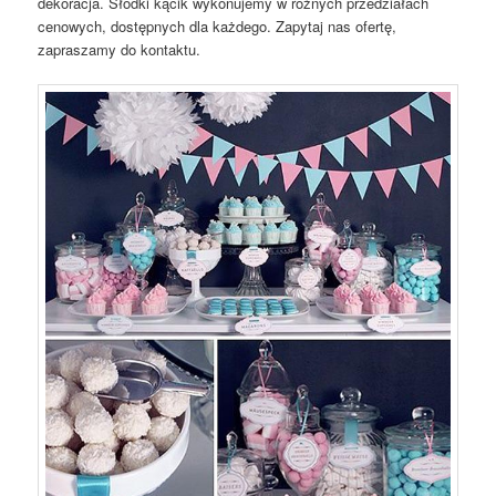
dekoracja. Słodki kącik wykonujemy w różnych przedziałach
cenowych, dostępnych dla każdego. Zapytaj nas ofertę,
zapraszamy do kontaktu.