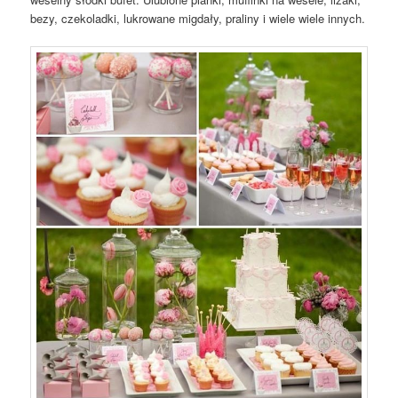
bezy, czekoladki, lukrowane migdały, praliny i wiele wiele innych.