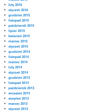
luty 2016
styczeń 2016
grudzień 2015
listopad 2015
październik 2015
lipiec 2015
kwiecień 2015
marzec 2015
styczeń 2015
grudzień 2014
listopad 2014
marzec 2014
luty 2014
styczeń 2014
grudzień 2013
listopad 2013
październik 2013
wrzesień 2013
sierpień 2013
marzec 2013
styczeń 2013