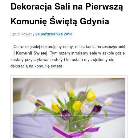
Dekoracja Sali na Pierwszą
Komunię Świętą Gdynia
Opublikowany
24 października 2013
Coraz częściej dekorujemy domy, mieszkania na
uroczystość
I Komunii Świętej
. Tym razem stroiliśmy salę w szkole gdzie
zostały przyszykowane stoły i krzesła a my zajęliśmy się
dekoracją na komunię świętą.