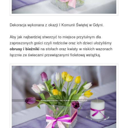
Dekoracja wykonana z okazji I Komunii Świętej w Gdyni.
Aby jak najbardziej stworzyć to miejsce przytulnym dla
zaproszonych gości czyli rodziców oraz ich dzieci ułożyliśmy
obrusy i bieżniki
na stołach oraz kwiaty w niskich wazonach
łącznie ze świecami przewiązanymi fioletową wstążką.