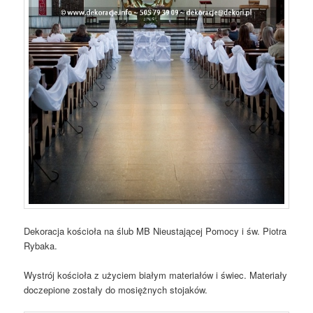
Dekoracja kościoła na ślub MB Nieustającej Pomocy i św. Piotra
Rybaka.
Wystrój kościoła z użyciem białym materiałów i świec. Materiały
doczepione zostały do mosiężnych stojaków.