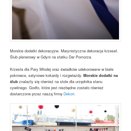
Morskie dodatki dekoracyjne. Marynistyczna dekoracja krzeseł.
Ślub plenerowy w Gdyni na statku Dar Pomorza.
Krzesła dla Pary Młodej oraz świadków udekorowane w białe
pokrowce, satynowe kokardy i rozgwiazdy.
Morskie dodatki na
ślub
znalazły się również na stole dla urzędnika stanu
cywilnego. Godło, które jest niezbędne zostało również
dostarczone przez naszą firmę
Dekori
.