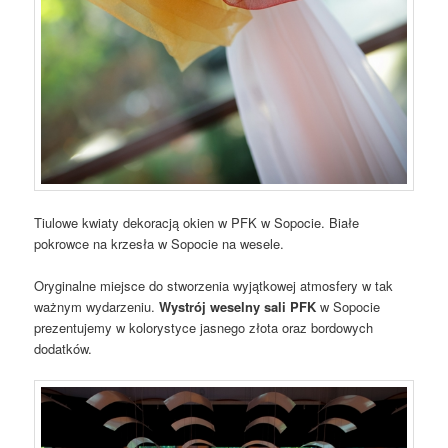
Tiulowe kwiaty dekoracją okien w PFK w Sopocie. Białe
pokrowce na krzesła w Sopocie na wesele.
Oryginalne miejsce do stworzenia wyjątkowej atmosfery w tak
ważnym wydarzeniu.
Wystrój weselny sali PFK
w Sopocie
prezentujemy w kolorystyce jasnego złota oraz bordowych
dodatków.