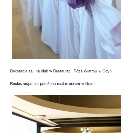
Dekoracja sali na ślub w Restauracji Róża Wiatrów w Gdyni.
Restauracja
jest położona
nad morzem
w Gdyni.