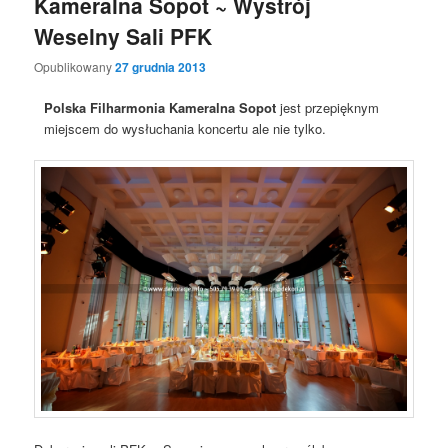
Kameralna Sopot ~ Wystrój
Weselny Sali PFK
Opublikowany
27 grudnia 2013
Polska Filharmonia Kameralna Sopot
jest przepięknym
miejscem do wysłuchania koncertu ale nie tylko.