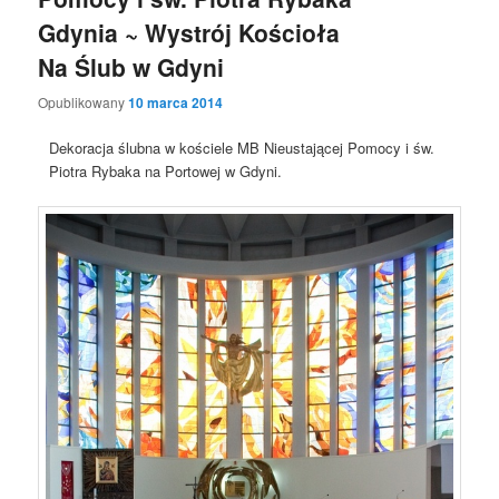
Gdynia ~ Wystrój Kościoła
Na Ślub w Gdyni
Opublikowany
10 marca 2014
Dekoracja ślubna w kościele MB Nieustającej Pomocy i św.
Piotra Rybaka na Portowej w Gdyni.