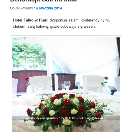
Opublikowany
14 stycznia 2014
Hotel Falko w Rumi
dysponuje salami konferencyjnymi,
clubem, salą balową, gdzie odbywają się wesela.