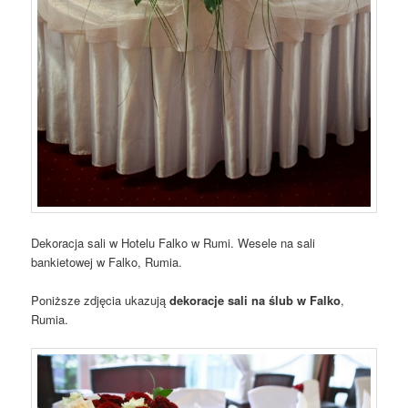
Dekoracja sali w Hotelu Falko w Rumi. Wesele na sali
bankietowej w Falko, Rumia.
Poniższe zdjęcia ukazują
dekoracje sali na ślub w Falko
,
Rumia.