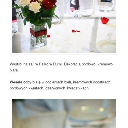
Wystrój na sali w Falko w Rumi. Dekoracja bordowo, kremowo,
biała.
Wesele
odbyło się w odcieniach bieli, kremowych dodatkach,
bordowych kwiatach, czerwonych świecznikach.