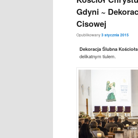
Gdyni ~ Dekorac
Cisowej
Opublikowany
3 stycznia 2015
Dekoracja Ślubna Kościoła
delikatnym tiulem.