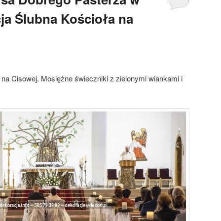
ja Ślubna Kościoła na
na Cisowej. Mosiężne świeczniki z zielonymi wiankami i