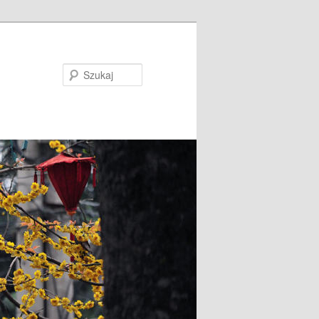
Szukaj