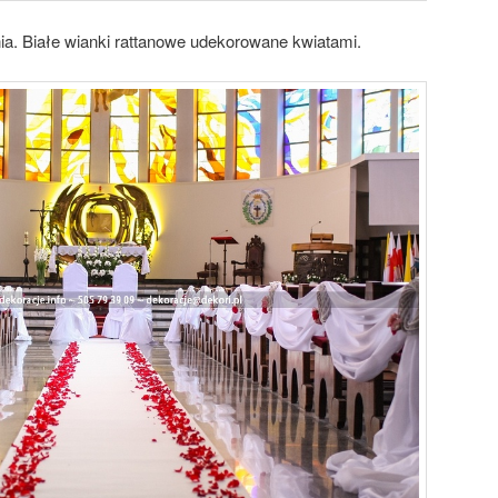
ia. Białe wianki rattanowe udekorowane kwiatami.