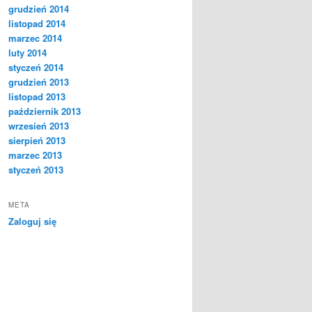
grudzień 2014
listopad 2014
marzec 2014
luty 2014
styczeń 2014
grudzień 2013
listopad 2013
październik 2013
wrzesień 2013
sierpień 2013
marzec 2013
styczeń 2013
META
Zaloguj się