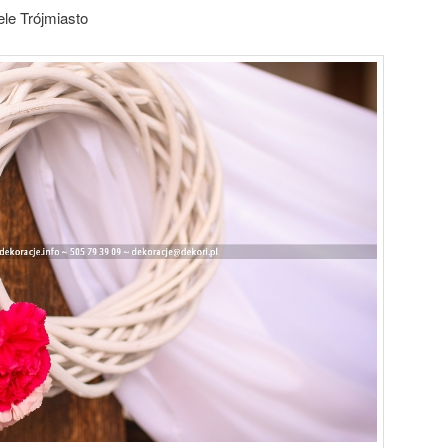
ele Trójmiasto