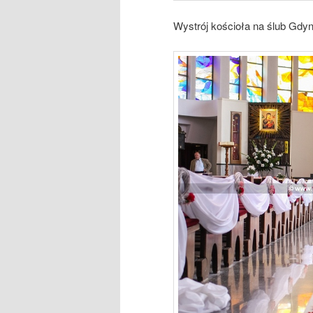
Wystrój kościoła na ślub Gdyn