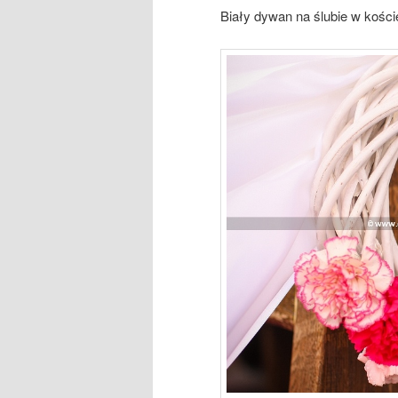
Biały dywan na ślubie w kości