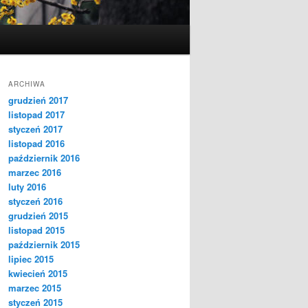
ARCHIWA
grudzień 2017
listopad 2017
styczeń 2017
listopad 2016
październik 2016
marzec 2016
luty 2016
styczeń 2016
grudzień 2015
listopad 2015
październik 2015
lipiec 2015
kwiecień 2015
marzec 2015
styczeń 2015