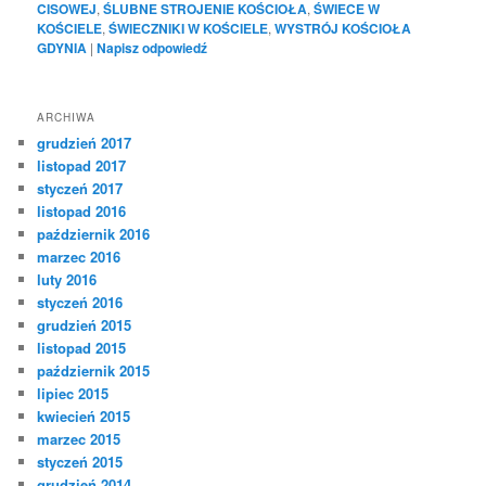
CISOWEJ
,
ŚLUBNE STROJENIE KOŚCIOŁA
,
ŚWIECE W
KOŚCIELE
,
ŚWIECZNIKI W KOŚCIELE
,
WYSTRÓJ KOŚCIOŁA
GDYNIA
|
Napisz odpowiedź
ARCHIWA
grudzień 2017
listopad 2017
styczeń 2017
listopad 2016
październik 2016
marzec 2016
luty 2016
styczeń 2016
grudzień 2015
listopad 2015
październik 2015
lipiec 2015
kwiecień 2015
marzec 2015
styczeń 2015
grudzień 2014