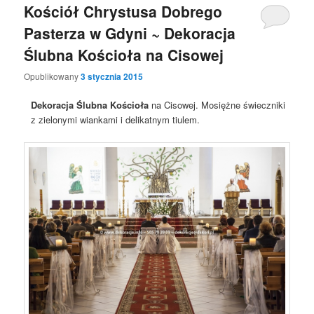
Kościół Chrystusa Dobrego
Pasterza w Gdyni ~ Dekoracja
Ślubna Kościoła na Cisowej
Opublikowany
3 stycznia 2015
Dekoracja Ślubna Kościoła
na Cisowej. Mosiężne świeczniki
z zielonymi wiankami i delikatnym tiulem.