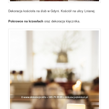
Dekoracja kościoła na ślub w Gdyni. Kościół na ulicy Lnianej.
Pokrowce na krzesłach
oraz dekoracja klęcznika.