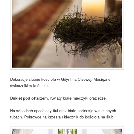
Dekoracje ślubne kościoła w Gdyni na Cisowej. Mosiężne
świeczniki w kościele.
Bukiet pod ołtarzem
. Kwiaty białe mieczyki oraz róże.
Na schodach opadający tiul oraz białe hortensje w szklanych
tubach. Pokrowce na krzesła i klęcznik do kościoła na ślub.