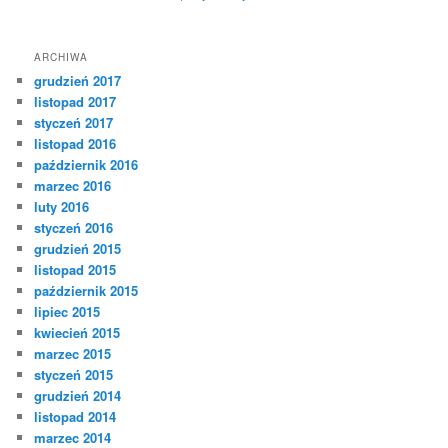
ARCHIWA
grudzień 2017
listopad 2017
styczeń 2017
listopad 2016
październik 2016
marzec 2016
luty 2016
styczeń 2016
grudzień 2015
listopad 2015
październik 2015
lipiec 2015
kwiecień 2015
marzec 2015
styczeń 2015
grudzień 2014
listopad 2014
marzec 2014