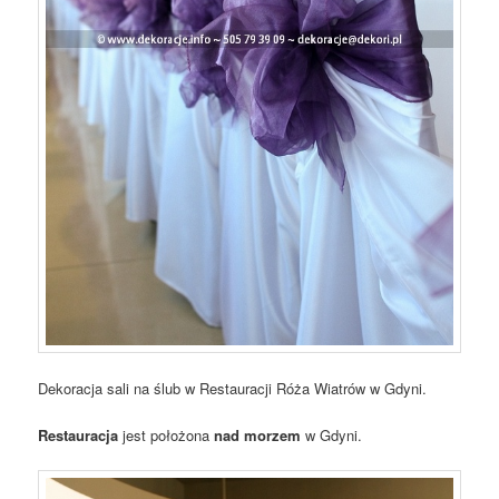
Dekoracja sali na ślub w Restauracji Róża Wiatrów w Gdyni.
Restauracja
jest położona
nad morzem
w Gdyni.