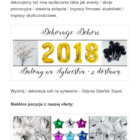
dekorujemy też inne wydarzenia takie jak eventy / akcje
promocyjne / otwarcia sklepów / imprezy firmowe/ studniówki /
imprezy okolicznościowe.
Wystrój / dekoracja sali na sylwestra – Gdynia Gdańsk Sopot.
Niektóre pozycje z naszej oferty: