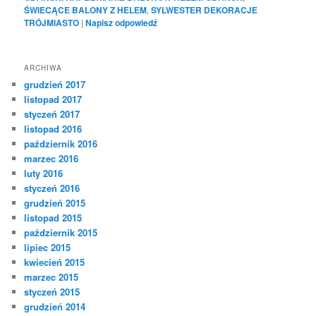
ŚWIECĄCE BALONY Z HELEM
,
SYLWESTER DEKORACJE
TRÓJMIASTO
|
Napisz odpowiedź
ARCHIWA
grudzień 2017
listopad 2017
styczeń 2017
listopad 2016
październik 2016
marzec 2016
luty 2016
styczeń 2016
grudzień 2015
listopad 2015
październik 2015
lipiec 2015
kwiecień 2015
marzec 2015
styczeń 2015
grudzień 2014