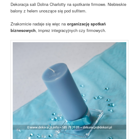
Dekoracja sali Dolina Charlotty na spotkanie firmowe. Niebieskie
balony z helem unoszące się pod sufitem.
Znakomicie nadaje się więc na
organizację spotkań
biznesowych
, imprez integracyjnych czy firmowych.