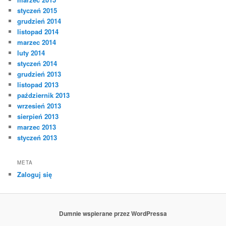
styczeń 2015
grudzień 2014
listopad 2014
marzec 2014
luty 2014
styczeń 2014
grudzień 2013
listopad 2013
październik 2013
wrzesień 2013
sierpień 2013
marzec 2013
styczeń 2013
META
Zaloguj się
Dumnie wspierane przez WordPressa