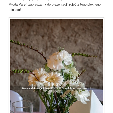
Młodą Parę i zapraszamy do prezentacji zdjęć z tego pięknego
miejsca!