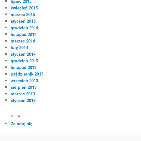
lipiec 2015
kwiecień 2015
marzec 2015
styczeń 2015
grudzień 2014
listopad 2014
marzec 2014
luty 2014
styczeń 2014
grudzień 2013
listopad 2013
październik 2013
wrzesień 2013
sierpień 2013
marzec 2013
styczeń 2013
META
Zaloguj się