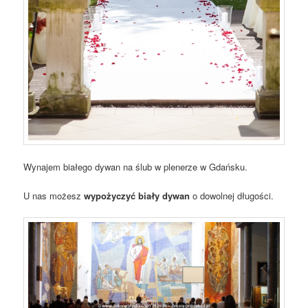
Wynajem białego dywan na ślub w plenerze w Gdańsku.
U nas możesz
wypożyczyć biały dywan
o dowolnej długości.