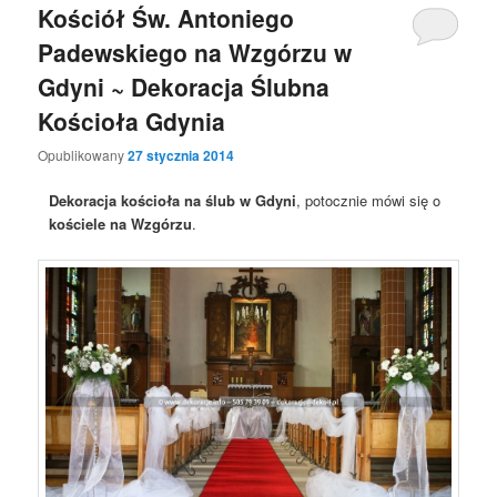
Kościół Św. Antoniego
Padewskiego na Wzgórzu w
Gdyni ~ Dekoracja Ślubna
Kościoła Gdynia
Opublikowany
27 stycznia 2014
Dekoracja kościoła na ślub w Gdyni
, potocznie mówi się o
kościele na Wzgórzu
.