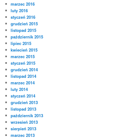
marzec 2016
luty 2016
styczeń 2016
grudzień 2015
listopad 2015
październik 2015
lipiec 2015
kwiecień 2015
marzec 2015
styczeń 2015
grudzień 2014
listopad 2014
marzec 2014
luty 2014
styczeń 2014
grudzień 2013
listopad 2013
październik 2013
wrzesień 2013
sierpień 2013
marzec 2013