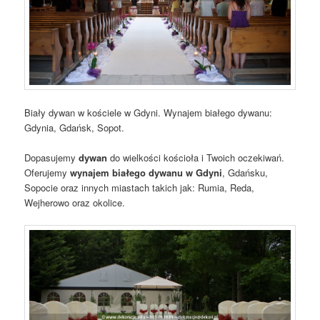
Biały dywan w kościele w Gdyni. Wynajem białego dywanu:
Gdynia, Gdańsk, Sopot.
Dopasujemy
dywan
do wielkości kościoła i Twoich oczekiwań.
Oferujemy
wynajem białego dywanu w Gdyni
, Gdańsku,
Sopocie oraz innych miastach takich jak: Rumia, Reda,
Wejherowo oraz okolice.