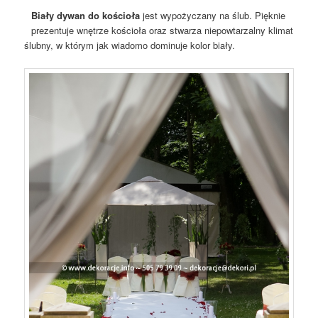
Biały dywan do kościoła
jest wypożyczany na ślub. Pięknie
prezentuje wnętrze kościoła oraz stwarza niepowtarzalny klimat
ślubny, w którym jak wiadomo dominuje kolor biały.