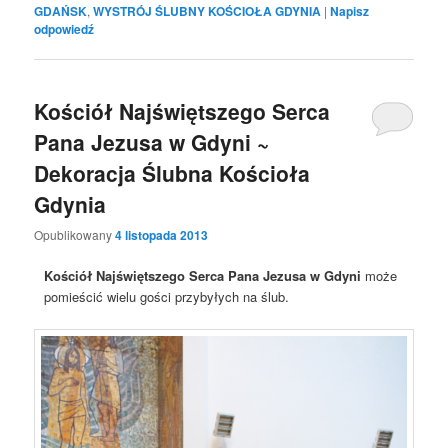
GDAŃSK
,
WYSTRÓJ ŚLUBNY KOŚCIOŁA GDYNIA
|
Napisz
odpowiedź
Kościół Najświętszego Serca
Pana Jezusa w Gdyni ~
Dekoracja Ślubna Kościoła
Gdynia
Opublikowany
4 listopada 2013
Kościół Najświętszego Serca Pana Jezusa w Gdyni
może
pomieścić wielu gości przybyłych na ślub.