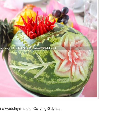
na weselnym stole. Carving Gdynia.