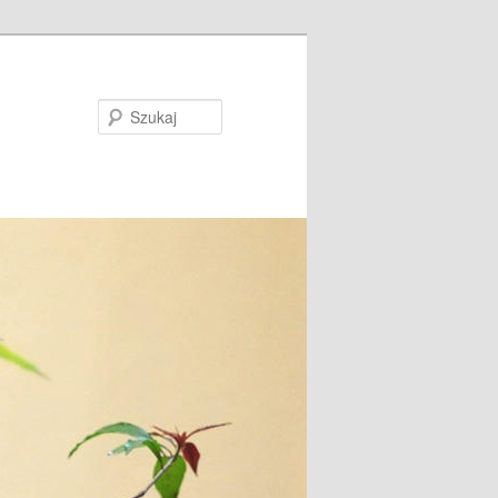
Szukaj