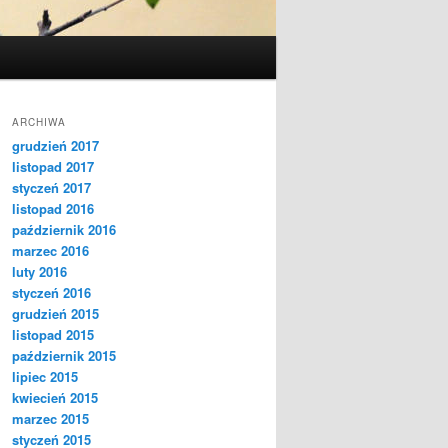
ARCHIWA
grudzień 2017
listopad 2017
styczeń 2017
listopad 2016
październik 2016
marzec 2016
luty 2016
styczeń 2016
grudzień 2015
listopad 2015
październik 2015
lipiec 2015
kwiecień 2015
marzec 2015
styczeń 2015