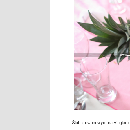
Ślub z owocowym carvingiem 