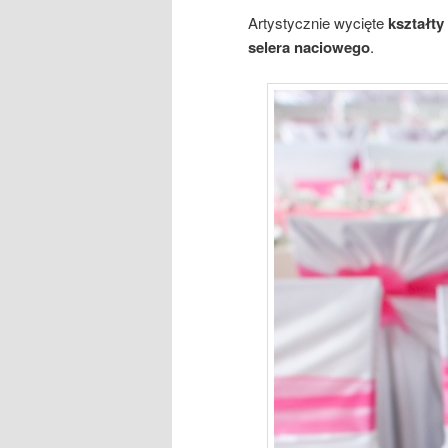
Artystycznie wycięte
kształty
selera naciowego
.