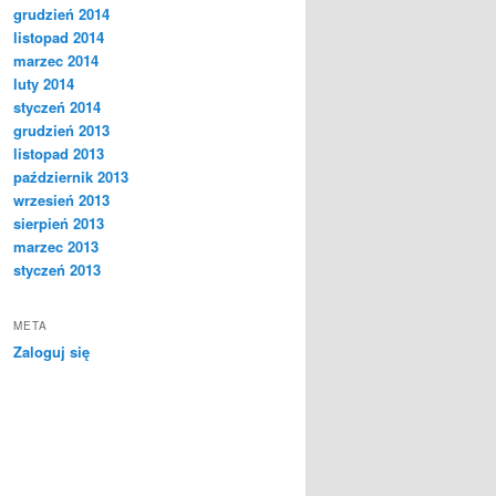
grudzień 2014
listopad 2014
marzec 2014
luty 2014
styczeń 2014
grudzień 2013
listopad 2013
październik 2013
wrzesień 2013
sierpień 2013
marzec 2013
styczeń 2013
META
Zaloguj się