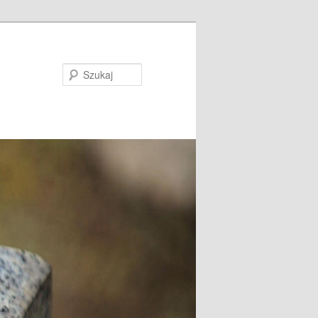
Szukaj