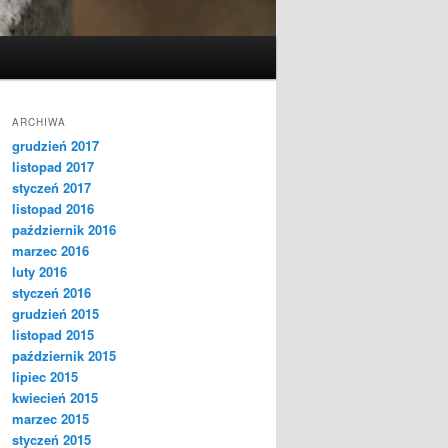
ARCHIWA
grudzień 2017
listopad 2017
styczeń 2017
listopad 2016
październik 2016
marzec 2016
luty 2016
styczeń 2016
grudzień 2015
listopad 2015
październik 2015
lipiec 2015
kwiecień 2015
marzec 2015
styczeń 2015