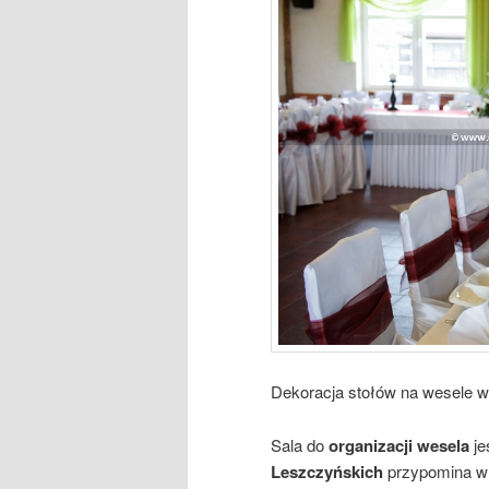
Dekoracja stołów na wesele 
Sala do
organizacji wesela
je
Leszczyńskich
przypomina w