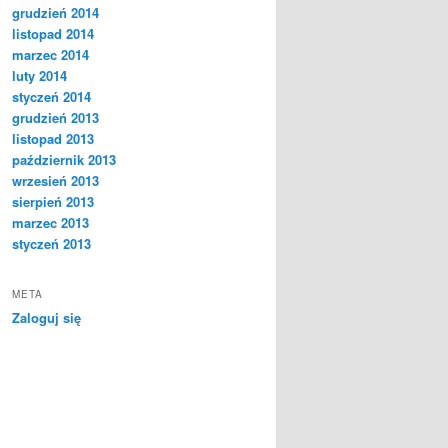
grudzień 2014
listopad 2014
marzec 2014
luty 2014
styczeń 2014
grudzień 2013
listopad 2013
październik 2013
wrzesień 2013
sierpień 2013
marzec 2013
styczeń 2013
META
Zaloguj się