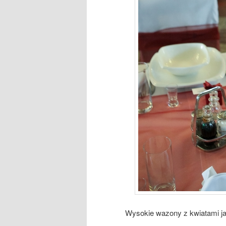
Wysokie wazony z kwiatami jak