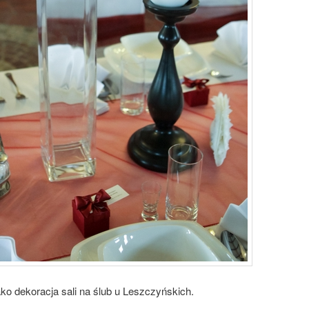
o dekoracja sali na ślub u Leszczyńskich.