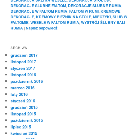
DEKORACJE ŚLUBNE FALTOM
,
DEKORACJE ŚLUBNE RUMIA
,
DEKORACJE W FALTOM RUMIA
,
FALTOM W RUMI
,
KREMOWE
DEKORACJE
,
KREMOWY BIEŻNIK NA STOLE
,
MIECZYKI
,
ŚLUB W
FALTOMIE
,
WESELE W FALTOM RUMIA
,
WYSTRÓJ ŚLUBNY SALI
RUMIA
|
Napisz odpowiedź
ARCHIWA
grudzień 2017
listopad 2017
styczeń 2017
listopad 2016
październik 2016
marzec 2016
luty 2016
styczeń 2016
grudzień 2015
listopad 2015
październik 2015
lipiec 2015
kwiecień 2015