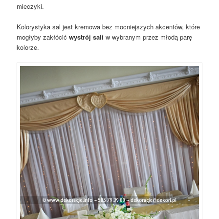
mieczyki.
Kolorystyka sal jest kremowa bez mocniejszych akcentów, które
mogłyby zakłócić
wystrój sali
w wybranym przez młodą parę
kolorze.