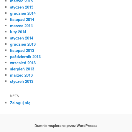
marzec 2015
styczeń 2015
grudzień 2014
listopad 2014
marzec 2014
luty 2014
styczeń 2014
grudzień 2013
listopad 2013
październik 2013
wrzesień 2013
sierpień 2013
marzec 2013
styczeń 2013
META
Zaloguj się
Dumnie wspierane przez WordPressa