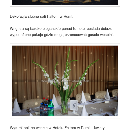
Dekoracja ślubna sali Faltom w Rumi.
Wnętrza są bardzo eleganckie ponad to hotel posiada dobrze
wyposażone pokoje gdzie mogą przenocować goście weselni.
Wystrój sali na wesele w Hotelu Faltom w Rumi – kwiaty