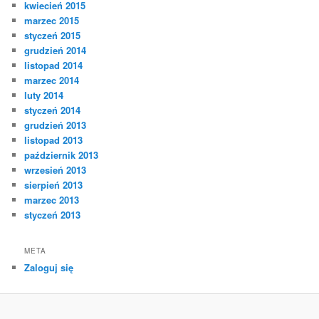
kwiecień 2015
marzec 2015
styczeń 2015
grudzień 2014
listopad 2014
marzec 2014
luty 2014
styczeń 2014
grudzień 2013
listopad 2013
październik 2013
wrzesień 2013
sierpień 2013
marzec 2013
styczeń 2013
META
Zaloguj się