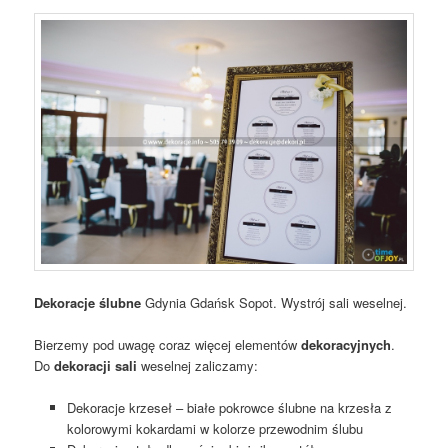
Dekoracje ślubne
Gdynia Gdańsk Sopot. Wystrój sali weselnej.
Bierzemy pod uwagę coraz więcej elementów
dekoracyjnych
.
Do
dekoracji sali
weselnej zaliczamy:
Dekoracje krzeseł – białe pokrowce ślubne na krzesła z
kolorowymi kokardami w kolorze przewodnim ślubu