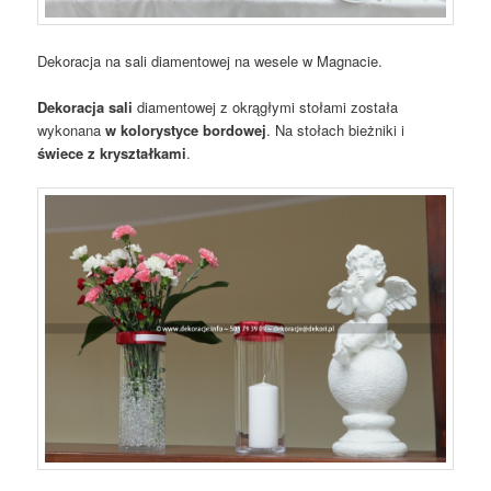
Dekoracja na sali diamentowej na wesele w Magnacie.
Dekoracja sali
diamentowej z okrągłymi stołami została
wykonana
w kolorystyce bordowej
. Na stołach bieżniki i
świece z kryształkami
.