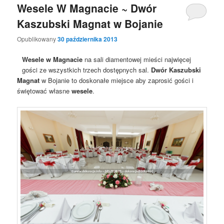
Wesele W Magnacie ~ Dwór
Kaszubski Magnat w Bojanie
Opublikowany
30 października 2013
Wesele w Magnacie
na sali diamentowej mieści najwięcej
gości ze wszystkich trzech dostępnych sal.
Dwór Kaszubski
Magnat
w Bojanie to doskonałe miejsce aby zaprosić gości i
świętować własne
wesele
.