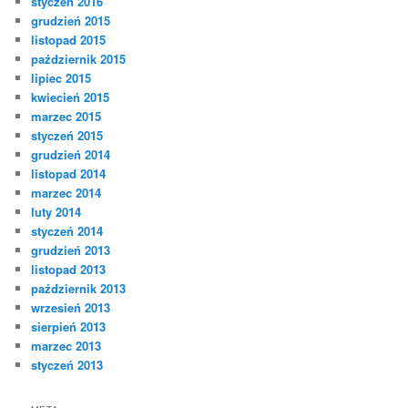
styczeń 2016
grudzień 2015
listopad 2015
październik 2015
lipiec 2015
kwiecień 2015
marzec 2015
styczeń 2015
grudzień 2014
listopad 2014
marzec 2014
luty 2014
styczeń 2014
grudzień 2013
listopad 2013
październik 2013
wrzesień 2013
sierpień 2013
marzec 2013
styczeń 2013