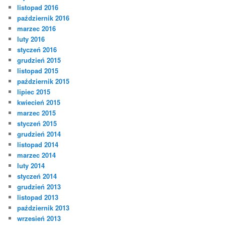
listopad 2016
październik 2016
marzec 2016
luty 2016
styczeń 2016
grudzień 2015
listopad 2015
październik 2015
lipiec 2015
kwiecień 2015
marzec 2015
styczeń 2015
grudzień 2014
listopad 2014
marzec 2014
luty 2014
styczeń 2014
grudzień 2013
listopad 2013
październik 2013
wrzesień 2013