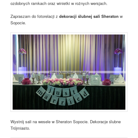
ozdobnych ramkach oraz winietki w rożnych wersjach.
Zapraszam do fotorelacji z
dekoracji ślubnej sali Sheraton
w
Sopocie.
Wystrój sali na wesele w Sheraton Sopocie. Dekoracje ślubne
Trójmiasto.