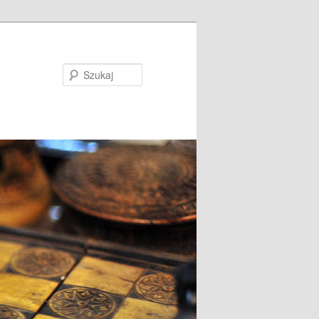
Szukaj