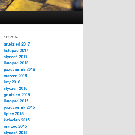
ARCHIWA
grudzień 2017
listopad 2017
styczeń 2017
listopad 2016
październik 2016
marzec 2016
luty 2016
styczeń 2016
grudzień 2015
listopad 2015
październik 2015
lipiec 2015
kwiecień 2015
marzec 2015
styczeń 2015