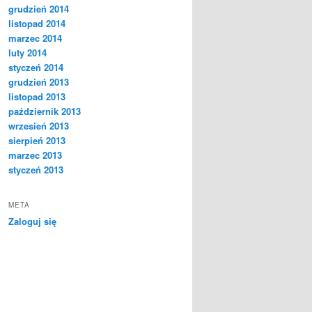
grudzień 2014
listopad 2014
marzec 2014
luty 2014
styczeń 2014
grudzień 2013
listopad 2013
październik 2013
wrzesień 2013
sierpień 2013
marzec 2013
styczeń 2013
META
Zaloguj się