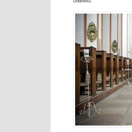
Gdańsku.