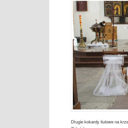
Długie kokardy tiulowe na krze