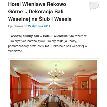
Hotel Wieniawa Rekowo
Górne ~ Dekoracja Sali
Weselnej na Ślub i Wesele
Opublikowany
25 stycznia 2014
Wystrój ślubny sali
w
Hotelu Wieniawa
tym razem w
kolorystyce bardzo żywej, kolory takie jak żółty,
pomarańczowy oraz jasny róż. Dekoracja sali weselnej w
Wieniawie.