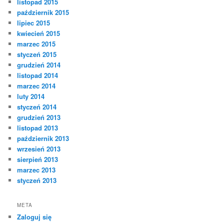
listopad 2015
październik 2015
lipiec 2015
kwiecień 2015
marzec 2015
styczeń 2015
grudzień 2014
listopad 2014
marzec 2014
luty 2014
styczeń 2014
grudzień 2013
listopad 2013
październik 2013
wrzesień 2013
sierpień 2013
marzec 2013
styczeń 2013
META
Zaloguj się