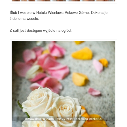
Ślub i wesele w Hotelu Wieniawa Rekowo Górne. Dekoracje
ślubne na wesele.
Z sali jest dostępne wyjście na ogród.