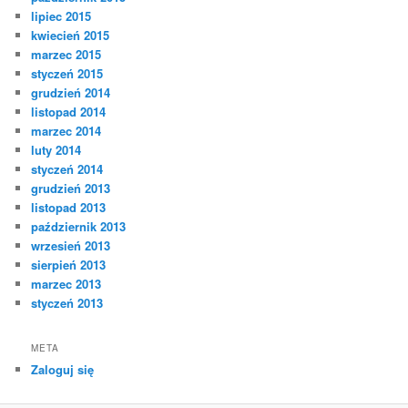
lipiec 2015
kwiecień 2015
marzec 2015
styczeń 2015
grudzień 2014
listopad 2014
marzec 2014
luty 2014
styczeń 2014
grudzień 2013
listopad 2013
październik 2013
wrzesień 2013
sierpień 2013
marzec 2013
styczeń 2013
META
Zaloguj się