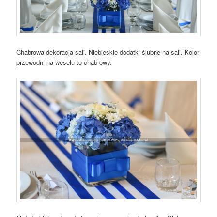
Chabrowa dekoracja sali. Niebieskie dodatki ślubne na sali. Kolor
przewodni na weselu to chabrowy.