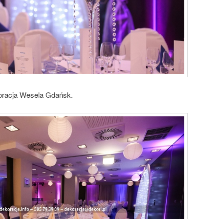
racja Wesela Gdańsk.