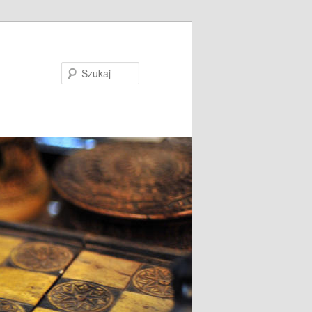
Szukaj