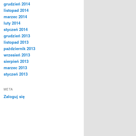
grudzień 2014
listopad 2014
marzec 2014
luty 2014
styczeń 2014
grudzień 2013
listopad 2013
październik 2013
wrzesień 2013
sierpień 2013
marzec 2013
styczeń 2013
META
Zaloguj się