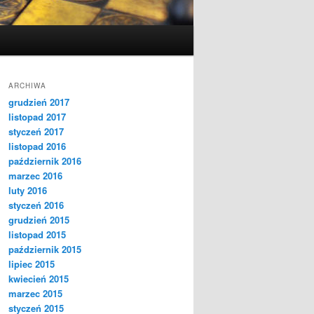
ARCHIWA
grudzień 2017
listopad 2017
styczeń 2017
listopad 2016
październik 2016
marzec 2016
luty 2016
styczeń 2016
grudzień 2015
listopad 2015
październik 2015
lipiec 2015
kwiecień 2015
marzec 2015
styczeń 2015