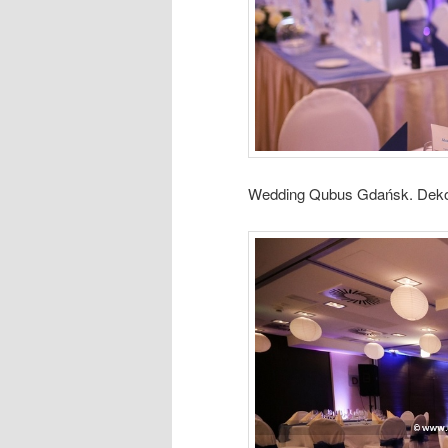
Wedding Qubus Gdańsk. Deko