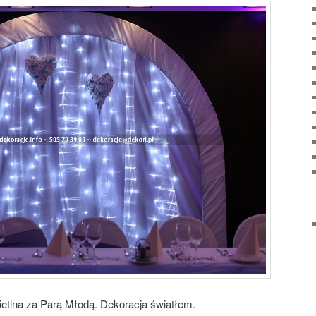
ietlna za Parą Młodą. Dekoracja światłem.