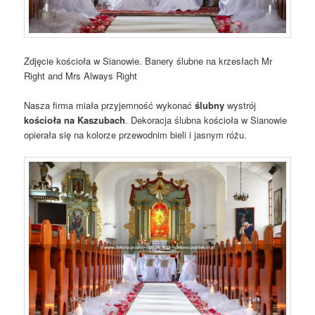
Zdjęcie kościoła w Sianowie. Banery ślubne na krzesłach Mr
Right and Mrs Always Right
Nasza firma miała przyjemność wykonać
ślubny
wystrój
kościoła na Kaszubach
. Dekoracja ślubna kościoła w Sianowie
opierała się na kolorze przewodnim bieli i jasnym różu.