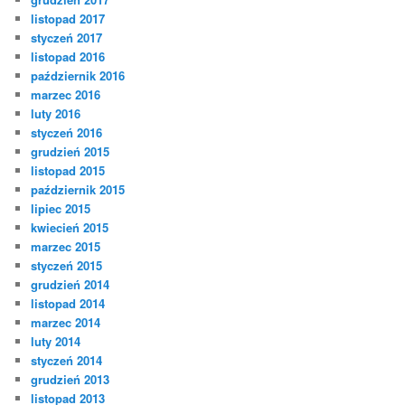
listopad 2017
styczeń 2017
listopad 2016
październik 2016
marzec 2016
luty 2016
styczeń 2016
grudzień 2015
listopad 2015
październik 2015
lipiec 2015
kwiecień 2015
marzec 2015
styczeń 2015
grudzień 2014
listopad 2014
marzec 2014
luty 2014
styczeń 2014
grudzień 2013
listopad 2013