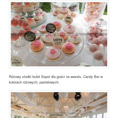
Różowy słodki bufet Sopot dla gości na weselu. Candy Bar w
kolorach różowych, pastelowych.