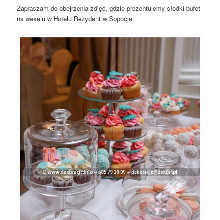
Zapraszam do obejrzenia zdjęć, gdzie prezentujemy słodki bufet
na weselu w Hotelu Rezydent w Sopocie.