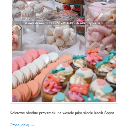
Kolorowe słodkie przysmaki na wesele jako słodki kącik Sopot.
Czytaj dalej
→