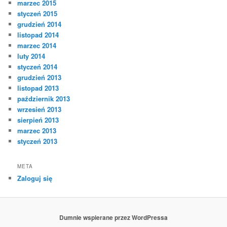
marzec 2015
styczeń 2015
grudzień 2014
listopad 2014
marzec 2014
luty 2014
styczeń 2014
grudzień 2013
listopad 2013
październik 2013
wrzesień 2013
sierpień 2013
marzec 2013
styczeń 2013
META
Zaloguj się
Dumnie wspierane przez WordPressa