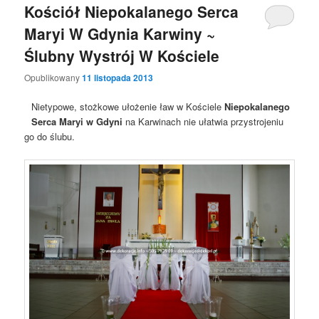
Kościół Niepokalanego Serca
Maryi W Gdynia Karwiny ~
Ślubny Wystrój W Kościele
Opublikowany
11 listopada 2013
Nietypowe, stożkowe ułożenie ław w Kościele
Niepokalanego
Serca Maryi w Gdyni
na Karwinach nie ułatwia przystrojeniu
go do ślubu.