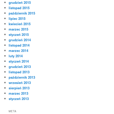
grudzień 2015
listopad 2015
październik 2015
lipiec 2015
kwiecień 2015
marzec 2015
styczeń 2015
grudzień 2014
listopad 2014
marzec 2014
luty 2014
styczeń 2014
grudzień 2013
listopad 2013
październik 2013
wrzesień 2013
sierpień 2013
marzec 2013
styczeń 2013
META