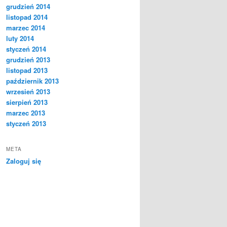
grudzień 2014
listopad 2014
marzec 2014
luty 2014
styczeń 2014
grudzień 2013
listopad 2013
październik 2013
wrzesień 2013
sierpień 2013
marzec 2013
styczeń 2013
META
Zaloguj się