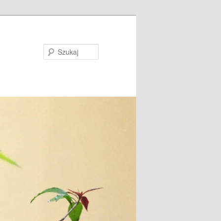
Szukaj