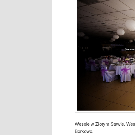
Wesele w Złotym Stawie. Wes
Borkowo.