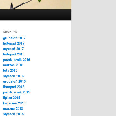
ARCHIWA
grudzień 2017
listopad 2017
styczeń 2017
listopad 2016
październik 2016
marzec 2016
luty 2016
styczeń 2016
grudzień 2015
listopad 2015
październik 2015
lipiec 2015
kwiecień 2015
marzec 2015
styczeń 2015