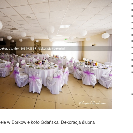
ele w Borkowie koło Gdańska. Dekoracja ślubna