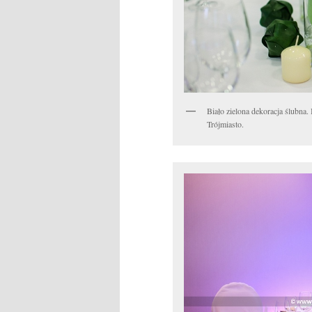
Biało zielona dekoracja ślubna.
Trójmiasto.