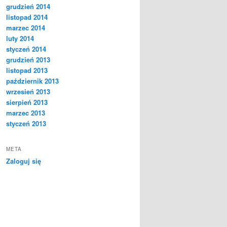
grudzień 2014
listopad 2014
marzec 2014
luty 2014
styczeń 2014
grudzień 2013
listopad 2013
październik 2013
wrzesień 2013
sierpień 2013
marzec 2013
styczeń 2013
META
Zaloguj się