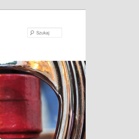
Szukaj