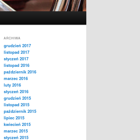
ARCHIWA
grudzień 2017
listopad 2017
styczeń 2017
listopad 2016
październik 2016
marzec 2016
luty 2016
styczeń 2016
grudzień 2015
listopad 2015
październik 2015
lipiec 2015
kwiecień 2015
marzec 2015
styczeń 2015