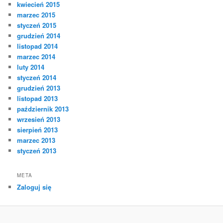
kwiecień 2015
marzec 2015
styczeń 2015
grudzień 2014
listopad 2014
marzec 2014
luty 2014
styczeń 2014
grudzień 2013
listopad 2013
październik 2013
wrzesień 2013
sierpień 2013
marzec 2013
styczeń 2013
META
Zaloguj się