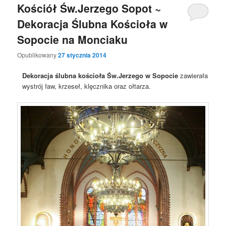
Kościół Św.Jerzego Sopot ~
Dekoracja Ślubna Kościoła w
Sopocie na Monciaku
Opublikowany
27 stycznia 2014
Dekoracja ślubna kościoła Św.Jerzego w Sopocie
zawierała
wystrój ław, krzeseł, klęcznika oraz ołtarza.