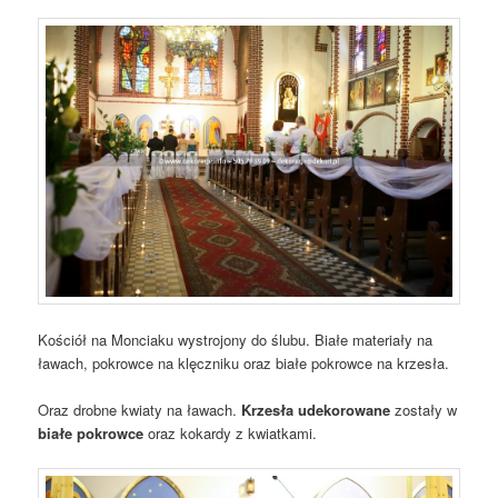
Kościół na Monciaku wystrojony do ślubu. Białe materiały na
ławach, pokrowce na klęczniku oraz białe pokrowce na krzesła.
Oraz drobne kwiaty na ławach.
Krzesła udekorowane
zostały w
białe pokrowce
oraz kokardy z kwiatkami.