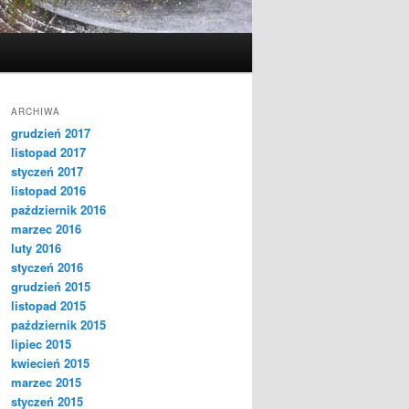
ARCHIWA
grudzień 2017
listopad 2017
styczeń 2017
listopad 2016
październik 2016
marzec 2016
luty 2016
styczeń 2016
grudzień 2015
listopad 2015
październik 2015
lipiec 2015
kwiecień 2015
marzec 2015
styczeń 2015