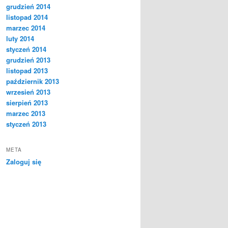
grudzień 2014
listopad 2014
marzec 2014
luty 2014
styczeń 2014
grudzień 2013
listopad 2013
październik 2013
wrzesień 2013
sierpień 2013
marzec 2013
styczeń 2013
META
Zaloguj się