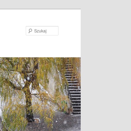
Szukaj