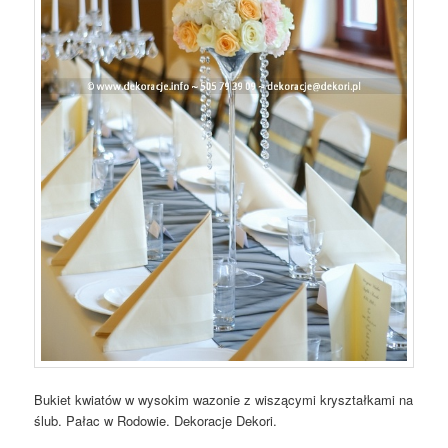
Bukiet kwiatów w wysokim wazonie z wiszącymi kryształkami na
ślub. Pałac w Rodowie. Dekoracje Dekori.