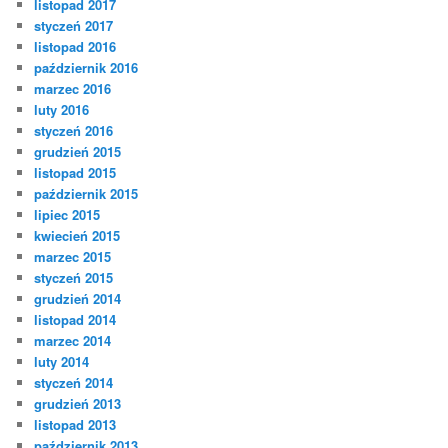
listopad 2017
styczeń 2017
listopad 2016
październik 2016
marzec 2016
luty 2016
styczeń 2016
grudzień 2015
listopad 2015
październik 2015
lipiec 2015
kwiecień 2015
marzec 2015
styczeń 2015
grudzień 2014
listopad 2014
marzec 2014
luty 2014
styczeń 2014
grudzień 2013
listopad 2013
październik 2013