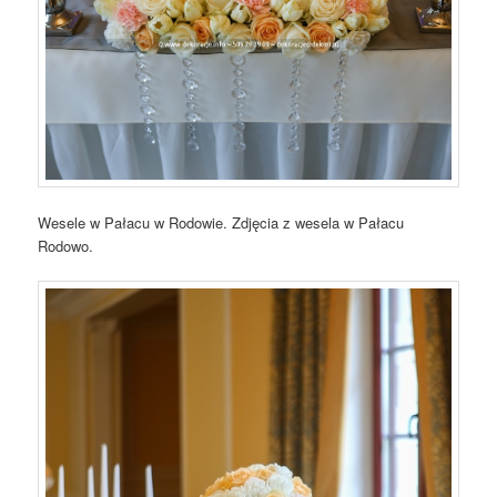
Wesele w Pałacu w Rodowie. Zdjęcia z wesela w Pałacu
Rodowo.