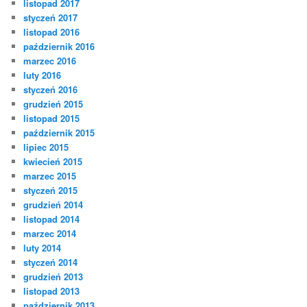
listopad 2017
styczeń 2017
listopad 2016
październik 2016
marzec 2016
luty 2016
styczeń 2016
grudzień 2015
listopad 2015
październik 2015
lipiec 2015
kwiecień 2015
marzec 2015
styczeń 2015
grudzień 2014
listopad 2014
marzec 2014
luty 2014
styczeń 2014
grudzień 2013
listopad 2013
październik 2013