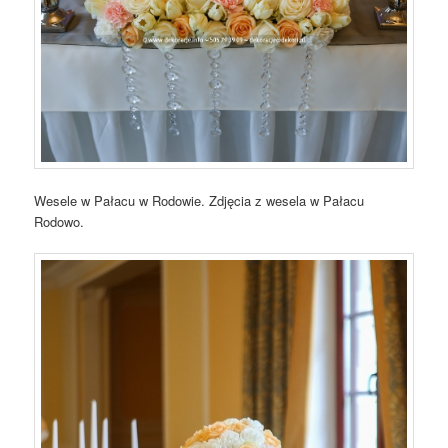
Wesele w Pałacu w Rodowie. Zdjęcia z wesela w Pałacu
Rodowo.