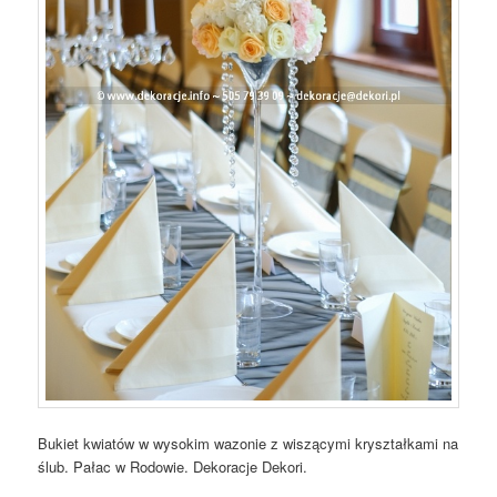
Bukiet kwiatów w wysokim wazonie z wiszącymi kryształkami na
ślub. Pałac w Rodowie. Dekoracje Dekori.