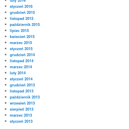
luty 2016
styczeń 2016
grudzień 2015
listopad 2015
październik 2015
lipiec 2015
kwiecień 2015
marzec 2015
styczeń 2015
grudzień 2014
listopad 2014
marzec 2014
luty 2014
styczeń 2014
grudzień 2013
listopad 2013
październik 2013
wrzesień 2013
sierpień 2013
marzec 2013
styczeń 2013