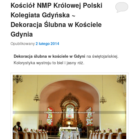
Kościół NMP Królowej Polski
Kolegiata Gdyńska ~
Dekoracja Ślubna w Kościele
Gdynia
Opublikowany
2 lutego 2014
Dekoracja ślubna w kościele w Gdyni
na świętojańskiej.
Kolorystyka wystroju to biel i jasny róż.