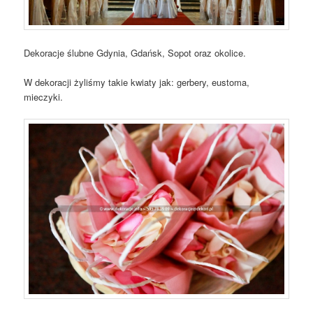
Dekoracje ślubne Gdynia, Gdańsk, Sopot oraz okolice.
W dekoracji żyliśmy takie kwiaty jak: gerbery, eustoma,
mieczyki.