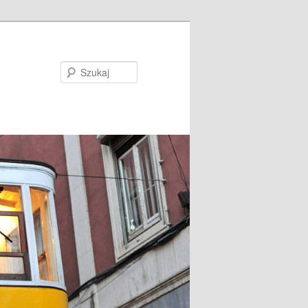
Szukaj