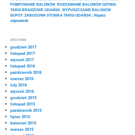
POMPOWANIE BALONÓW
,
ROZDAWANIE BALONÓW GDYNIA
,
TARGI BRANŻOWE GDAŃSK
,
WYPUSZCZANIE BALONÓW
SOPOT
,
ZABUDOWA STOISKA TARGI GDAŃSK
|
Napisz
odpowiedź
ARCHIWA
grudzień 2017
listopad 2017
styczeń 2017
listopad 2016
październik 2016
marzec 2016
luty 2016
styczeń 2016
grudzień 2015
listopad 2015
październik 2015
lipiec 2015
kwiecień 2015
marzec 2015