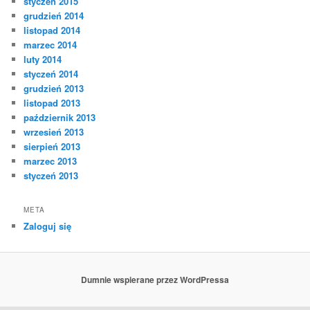
styczeń 2015
grudzień 2014
listopad 2014
marzec 2014
luty 2014
styczeń 2014
grudzień 2013
listopad 2013
październik 2013
wrzesień 2013
sierpień 2013
marzec 2013
styczeń 2013
META
Zaloguj się
Dumnie wspierane przez WordPressa