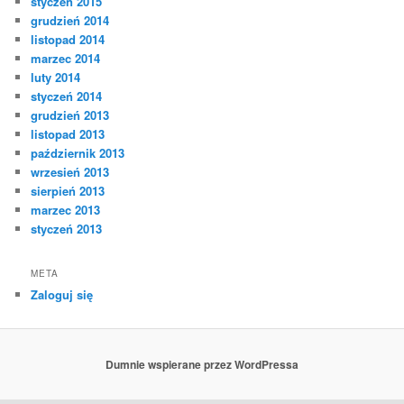
styczeń 2015
grudzień 2014
listopad 2014
marzec 2014
luty 2014
styczeń 2014
grudzień 2013
listopad 2013
październik 2013
wrzesień 2013
sierpień 2013
marzec 2013
styczeń 2013
META
Zaloguj się
Dumnie wspierane przez WordPressa