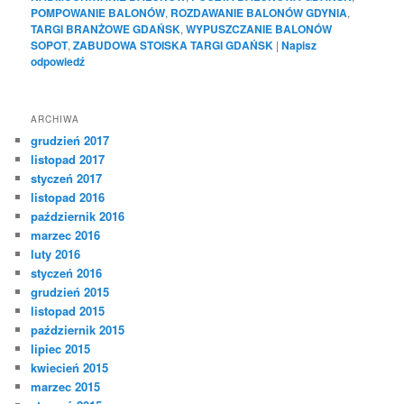
POMPOWANIE BALONÓW
,
ROZDAWANIE BALONÓW GDYNIA
,
TARGI BRANŻOWE GDAŃSK
,
WYPUSZCZANIE BALONÓW
SOPOT
,
ZABUDOWA STOISKA TARGI GDAŃSK
|
Napisz
odpowiedź
ARCHIWA
grudzień 2017
listopad 2017
styczeń 2017
listopad 2016
październik 2016
marzec 2016
luty 2016
styczeń 2016
grudzień 2015
listopad 2015
październik 2015
lipiec 2015
kwiecień 2015
marzec 2015