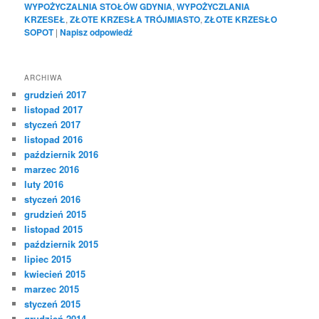
WYPOŻYCZALNIA STOŁÓW GDYNIA
,
WYPOŻYCZLANIA
KRZESEŁ
,
ZŁOTE KRZESŁA TRÓJMIASTO
,
ZŁOTE KRZESŁO
SOPOT
|
Napisz odpowiedź
ARCHIWA
grudzień 2017
listopad 2017
styczeń 2017
listopad 2016
październik 2016
marzec 2016
luty 2016
styczeń 2016
grudzień 2015
listopad 2015
październik 2015
lipiec 2015
kwiecień 2015
marzec 2015
styczeń 2015
grudzień 2014