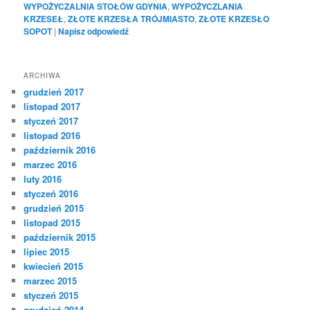
WYPOŻYCZALNIA STOŁÓW GDYNIA
,
WYPOŻYCZLANIA
KRZESEŁ
,
ZŁOTE KRZESŁA TRÓJMIASTO
,
ZŁOTE KRZESŁO
SOPOT
|
Napisz odpowiedź
ARCHIWA
grudzień 2017
listopad 2017
styczeń 2017
listopad 2016
październik 2016
marzec 2016
luty 2016
styczeń 2016
grudzień 2015
listopad 2015
październik 2015
lipiec 2015
kwiecień 2015
marzec 2015
styczeń 2015
grudzień 2014