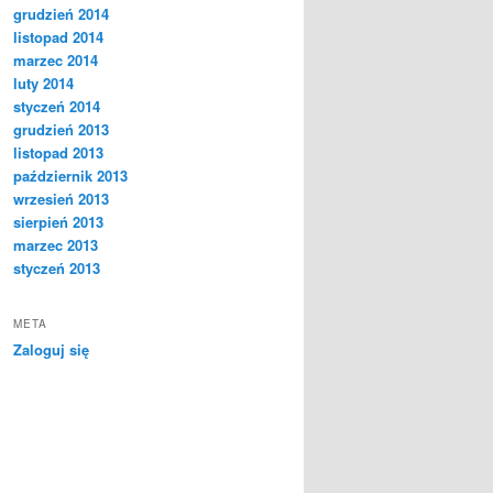
grudzień 2014
listopad 2014
marzec 2014
luty 2014
styczeń 2014
grudzień 2013
listopad 2013
październik 2013
wrzesień 2013
sierpień 2013
marzec 2013
styczeń 2013
META
Zaloguj się