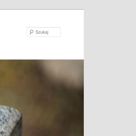
Szukaj