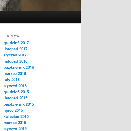
ARCHIWA
grudzień 2017
listopad 2017
styczeń 2017
listopad 2016
październik 2016
marzec 2016
luty 2016
styczeń 2016
grudzień 2015
listopad 2015
październik 2015
lipiec 2015
kwiecień 2015
marzec 2015
styczeń 2015